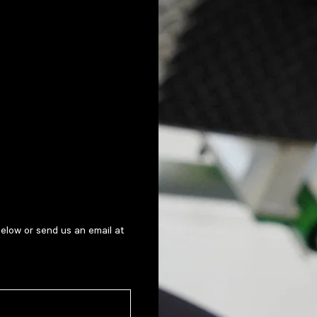
below or send us an email at