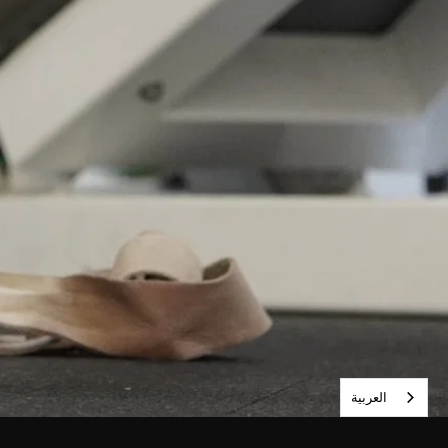
العربية‏