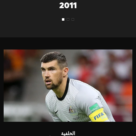
2011
الخلفية