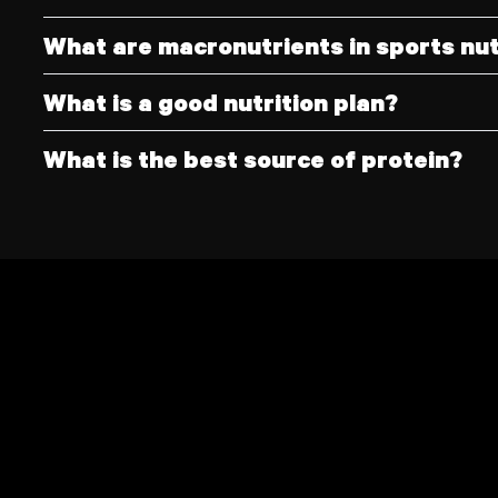
What are macronutrients in sports nut
What is a good nutrition plan?
What is the best source of protein?