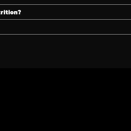
rition?