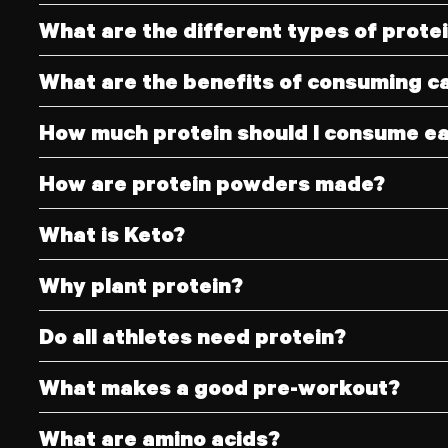
What are the different types of prote
What are the benefits of consuming ca
How much protein should I consume e
How are protein powders made?
What is Keto?
Why plant protein?
Do all athletes need protein?
What makes a good pre-workout?
What are amino acids?