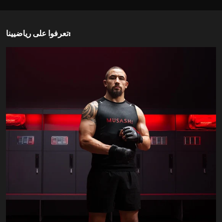
تعرفوا على رياضيينا: