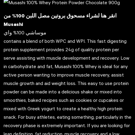
انقر هنا لشراء مسحوق بروتين مصل اللبن 100% من
Musashi
موساشي 100% واي
contains a blend of both WPC and WPI. This fast digesting
protein supplement provides 24g of quality protein per
serve assisting with muscle development and recovery. Low
in carbohydrate and fat, Musashi 100% Whey is ideal for any
active person wanting to improve muscle recovery, assist
muscle growth and aid weight loss. This easy to use protein
powder can be made into a delicious shake or mixed into
smoothies, baked recipes such as cookies or cupcakes or
mixed with Greek yogurt to create a healthy high protein
snack. For busy athletes, eating something, particularly in the
recovery phase is extremely important. If you are looking for
lean definition, fat reduction, muscle recovery and a low