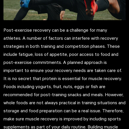
Post-exercise recovery can be a challenge for many
athletes. A number of factors can interfere with recovery
strategies in both training and competition phases. These
include fatigue, loss of appetite, poor access to food and
post-exercise commitments. A planned approach is
important to ensure your recovery needs are taken care of.
It is no secret that protein is essential for muscle recovery.
Foods including yogurts, fruit, nuts, eggs or fish are
recommended for post-training snacks and meals. However,
whole foods are not always practical in training situations and
storage and food preparation can be a real issue. Therefore,
make sure muscle recovery is improved by including sports
supplements as part of your daily routine. Building muscle