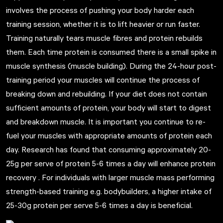
involves the process of pushing your body harder each
training session, whether it is to lift heavier or run faster.
Training naturally tears muscle fibres and protein rebuilds
them. Each time protein is consumed there is a small spike in
muscle synthesis (muscle building). During the 24-hour post-
training period your muscles will continue the process of
breaking down and rebuilding. If your diet does not contain
sufficient amounts of protein, your body will start to digest
and breakdown muscle. It is important you continue to re-
fuel your muscles with appropriate amounts of protein each
day. Research has found that consuming approximately 20-
25g per serve of protein 5-6 times a day will enhance protein
recovery . For individuals with larger muscle mass performing
strength-based training e.g. bodybuilders, a higher intake of
25-30g protein per serve 5-6 times a day is beneficial.